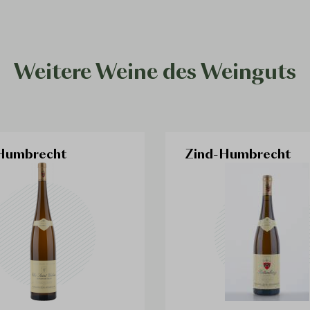
Weitere Weine des Weinguts
Humbrecht
Zind-Humbrecht