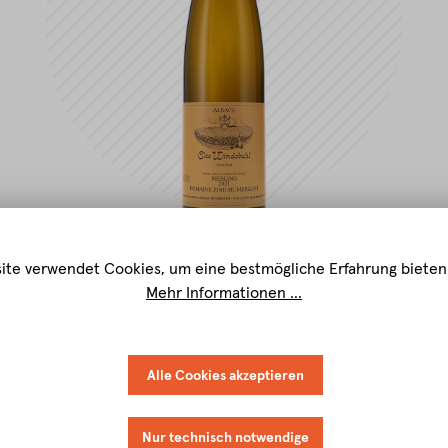
ite verwendet Cookies, um eine bestmögliche Erfahrung bieten
Mehr Informationen ...
Alle Cookies akzeptieren
Nur technisch notwendige