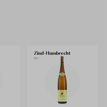
Zind-Humbrecht
BIO