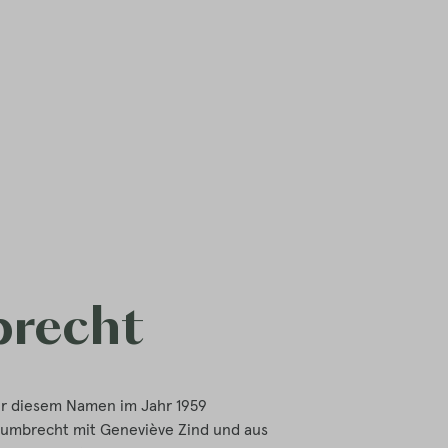
recht
r diesem Namen im Jahr 1959
Humbrecht mit Geneviève Zind und aus