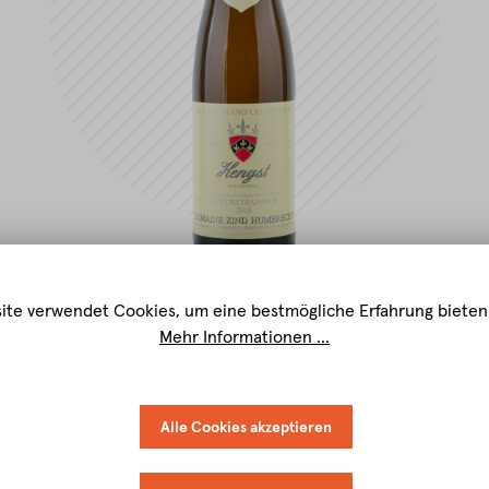
ite verwendet Cookies, um eine bestmögliche Erfahrung bieten
Mehr Informationen ...
Alle Cookies akzeptieren