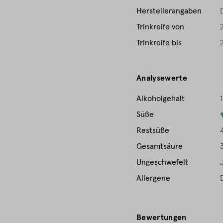
Herstellerangaben
Trinkreife von
Trinkreife bis
Analysewerte
Alkoholgehalt
Süße
Restsüße
Gesamtsäure
Ungeschwefelt
Allergene
Bewertungen