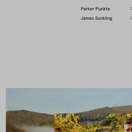
Parker Punkte
James Suckling