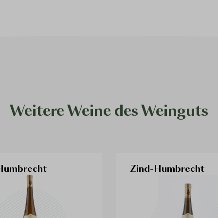
Weitere Weine des Weinguts
Humbrecht
Zind-Humbrecht