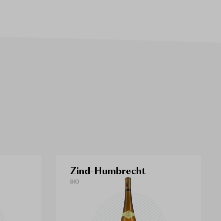
Zind-Humbrecht
BIO