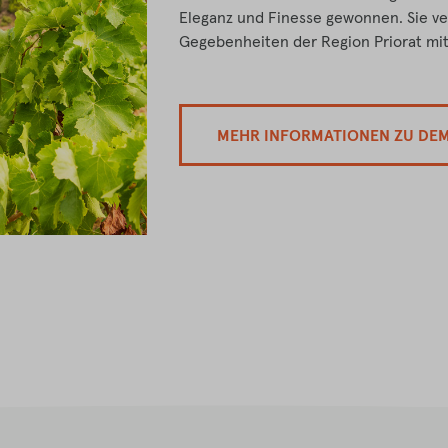
Eleganz und Finesse gewonnen. Sie ver
Gegebenheiten der Region Priorat mit
MEHR INFORMATIONEN ZU DE