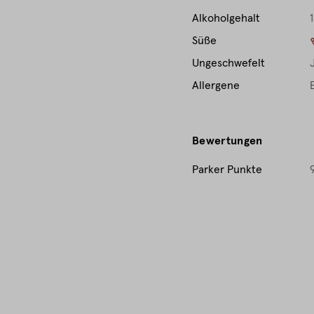
Alkoholgehalt
1
Süße
Ungeschwefelt
Allergene
Bewertungen
Parker Punkte