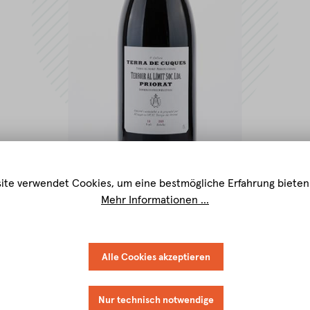
ite verwendet Cookies, um eine bestmögliche Erfahrung bieten
Mehr Informationen ...
Alle Cookies akzeptieren
Nur technisch notwendige