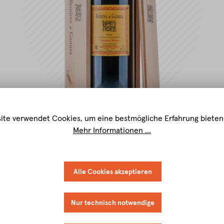
ite verwendet Cookies, um eine bestmögliche Erfahrung bieten
Mehr Informationen ...
Alle Cookies akzeptieren
Nur technisch notwendige