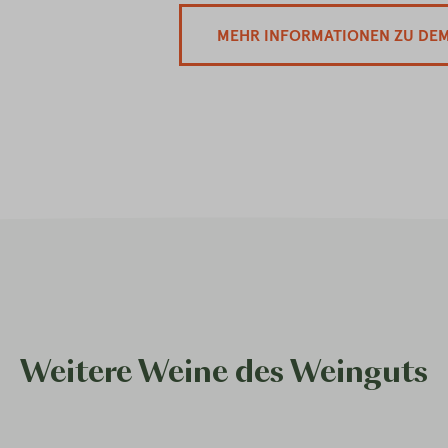
MEHR INFORMATIONEN ZU DE
Weitere Weine des Weinguts