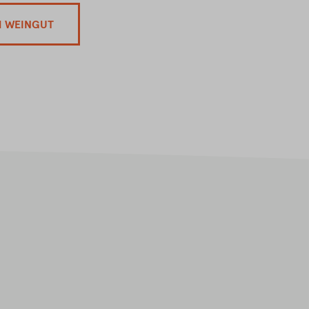
M WEINGUT