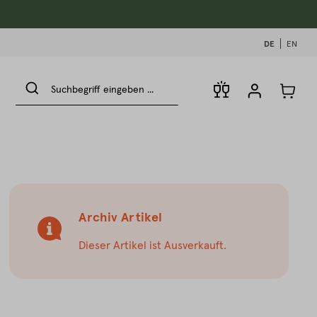
DE
EN
Archiv Artikel
Dieser Artikel ist Ausverkauft.