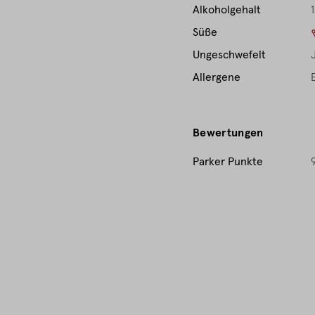
Alkoholgehalt
1
Süße
Ungeschwefelt
Allergene
Bewertungen
Parker Punkte