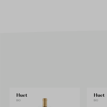
Huet
Huet
BIO
BIO