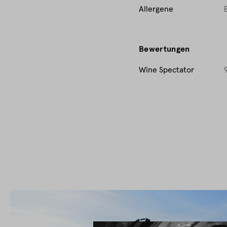
Allergene
Bewertungen
Wine Spectator