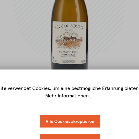
ite verwendet Cookies, um eine bestmögliche Erfahrung bieten
Mehr Informationen ...
Alle Cookies akzeptieren