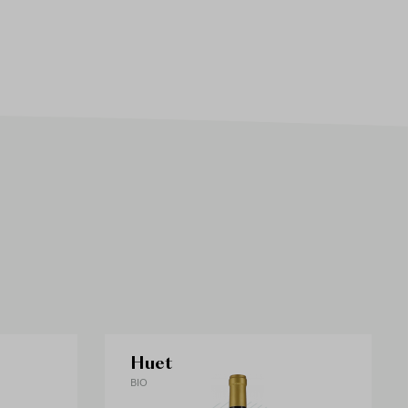
Huet
BIO