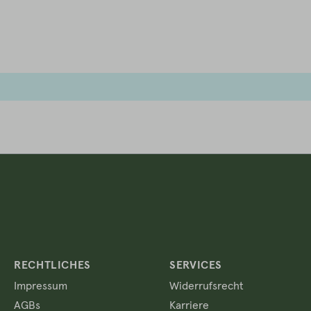
RECHTLICHES
SERVICES
Impressum
Widerrufsrecht
AGBs
Karriere