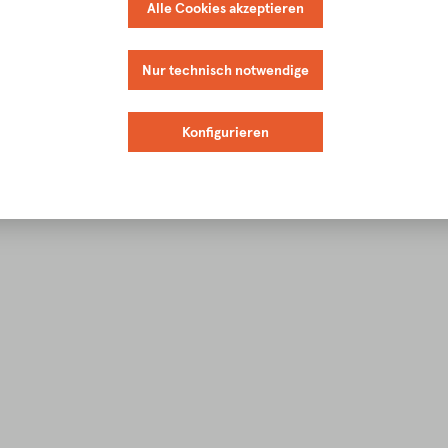
Alle Cookies akzeptieren
Nur technisch notwendige
Konfigurieren