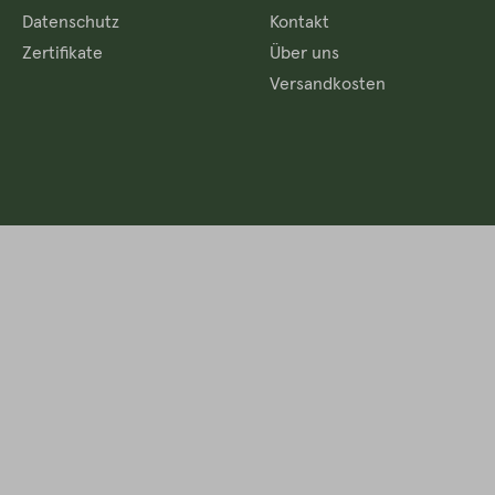
Datenschutz
Kontakt
Zertifikate
Über uns
Versandkosten