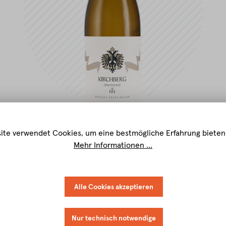
ite verwendet Cookies, um eine bestmögliche Erfahrung bieten
Mehr Informationen ...
Alle Cookies akzeptieren
Nur technisch notwendige