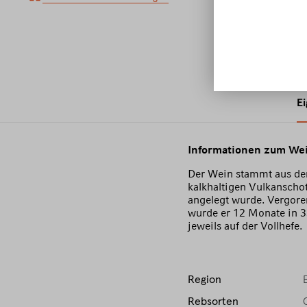
E
Informationen zum We
Der Wein stammt aus dem
kalkhaltigen Vulkanschot
angelegt wurde. Vergore
wurde er 12 Monate in 3
jeweils auf der Vollhefe.
Region
Rebsorten