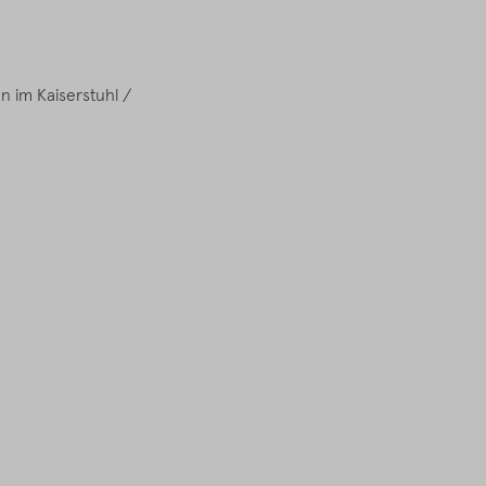
n im Kaiserstuhl /