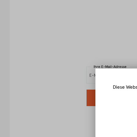
Ihre E-Mail-Adresse
Diese Webs