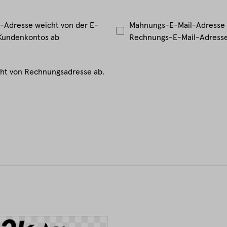
-Adresse weicht von der E-
Mahnungs-E-Mail-Adresse 
 Kundenkontos ab
Rechnungs-E-Mail-Adresse
cht von Rechnungsadresse ab.