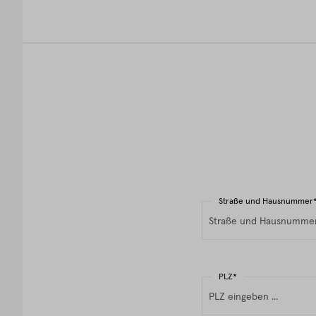
Straße und Hausnummer
PLZ*