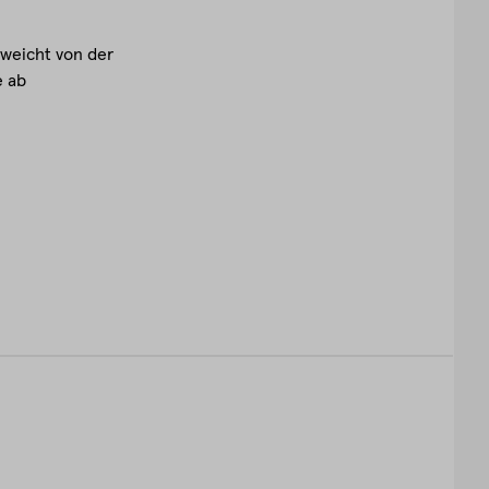
weicht von der
 ab