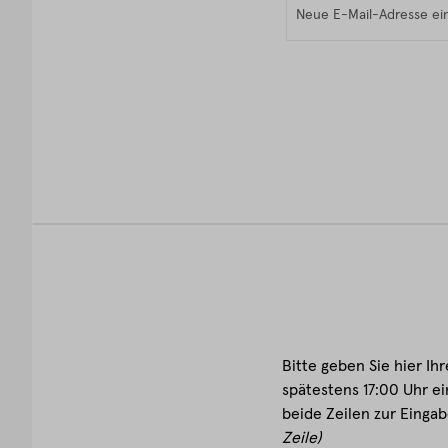
Bitte geben Sie hier Ih
spätestens 17:00 Uhr ei
beide Zeilen zur Eingab
Zeile)