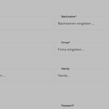
Nachname*
Firma*
Handy
Passwort*