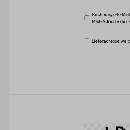
Rechnungs-E-Mail
Mail-Adresse des
Lieferadresse wei