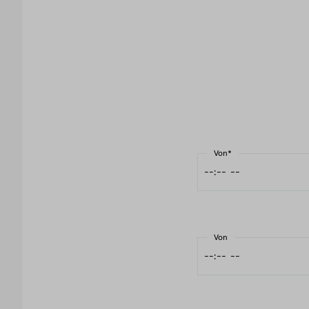
Von*
Von