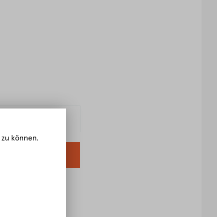
 zu können.