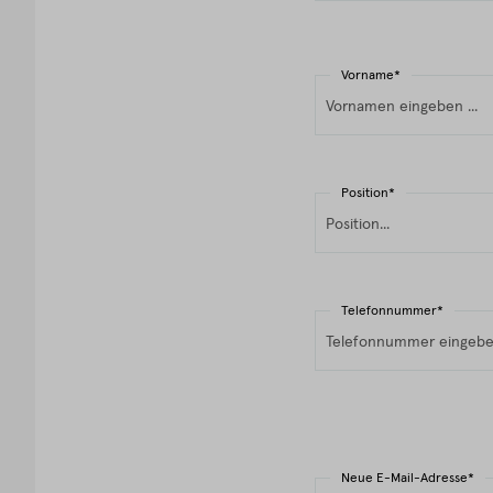
Vorname*
Position*
Telefonnummer*
Neue E-Mail-Adresse*